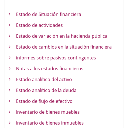
Estado de Situación financiera
Estado de actividades
Estado de variación en la hacienda pública
Estado de cambios en la situación financiera
informes sobre pasivos contingentes
Notas a los estados financieros
Estado analítico del activo
Estado analítico de la deuda
Estado de flujo de efectivo
Inventario de bienes muebles
Inventario de bienes inmuebles