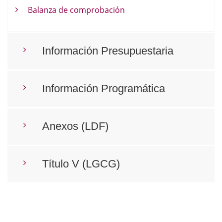
Balanza de comprobación
Información Presupuestaria
Información Programática
Anexos (LDF)
Título V (LGCG)