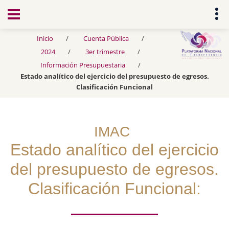
Transparencia
Inicio
Cuenta Pública
2024
3er trimestre
Información Presupuestaria
Estado analítico del ejercicio del presupuesto de egresos.
Clasificación Funcional
IMAC
Estado analítico del ejercicio
del presupuesto de egresos.
Clasificación Funcional: