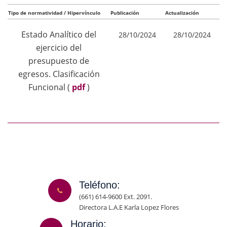
Tipo de normatividad / Hipervínculo
Publicación
Actualización
Estado Analítico del
28/10/2024
28/10/2024
ejercicio del
presupuesto de
egresos. Clasificación
Funcional
(
pdf
)
Teléfono:
(661) 614-9600 Ext. 2091.
Directora L.A.E Karla Lopez Flores
Horario: