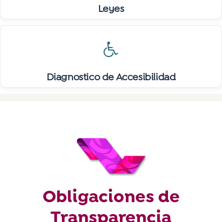
Leyes
Diagnostico de Accesibilidad
Obligaciones de
Transparencia