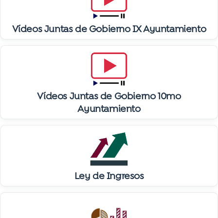
Vídeos Juntas de Gobierno IX Ayuntamiento
Vídeos Juntas de Gobierno 10mo
Ayuntamiento
Ley de Ingresos