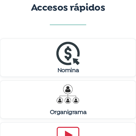
Accesos rápidos
Nomina
Organigrama