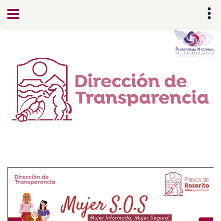
Transparencia