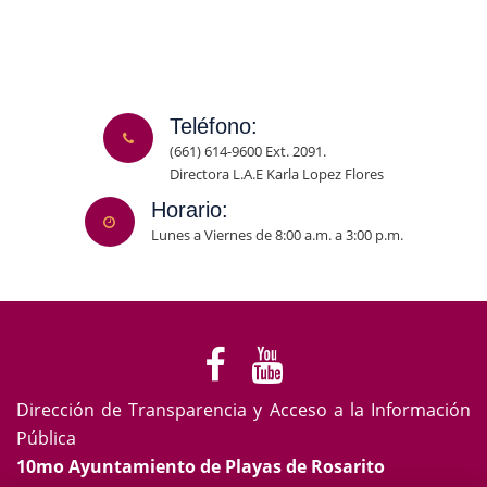
Teléfono:
(661) 614-9600 Ext. 2091.
Directora L.A.E Karla Lopez Flores
Horario:
Lunes a Viernes de 8:00 a.m. a 3:00 p.m.
Dirección de Transparencia y Acceso a la Información
Pública
10mo Ayuntamiento de Playas de Rosarito