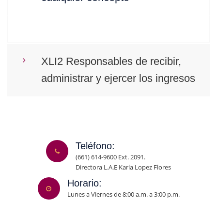
XLI2 Responsables de recibir,
administrar y ejercer los ingresos
Teléfono:
(661) 614-9600 Ext. 2091.
Directora L.A.E Karla Lopez Flores
Horario:
Lunes a Viernes de 8:00 a.m. a 3:00 p.m.