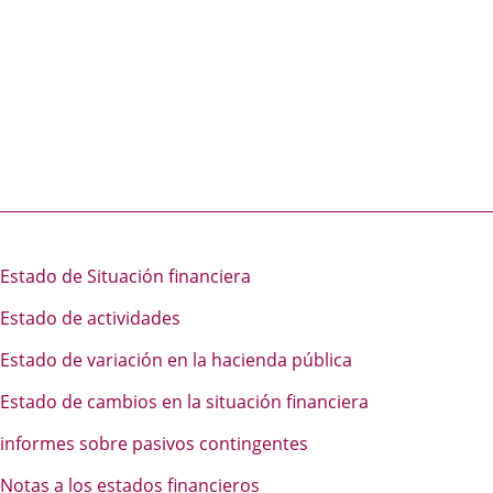
Estado de Situación financiera
Estado de actividades
Estado de variación en la hacienda pública
Estado de cambios en la situación financiera
informes sobre pasivos contingentes
Notas a los estados financieros