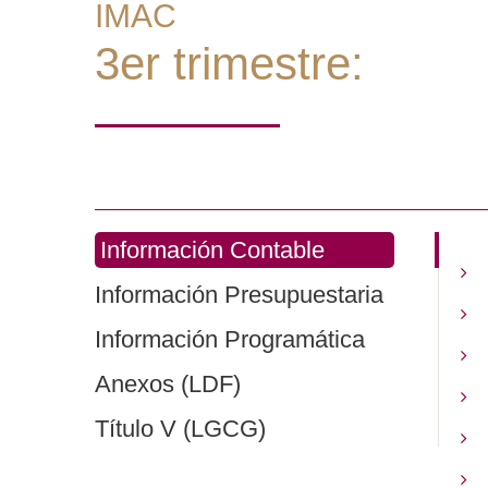
IMAC
3er trimestre:
Información Contable
Información Presupuestaria
Información Programática
Anexos (LDF)
Título V (LGCG)