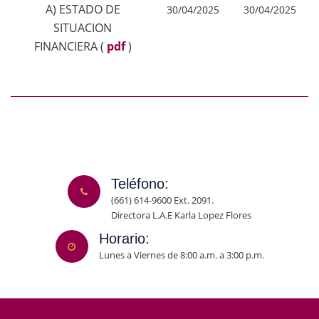
A) ESTADO DE
30/04/2025
30/04/2025
SITUACION
FINANCIERA
(
pdf
)
Teléfono:
(661) 614-9600 Ext. 2091.
Directora L.A.E Karla Lopez Flores
Horario:
Lunes a Viernes de 8:00 a.m. a 3:00 p.m.