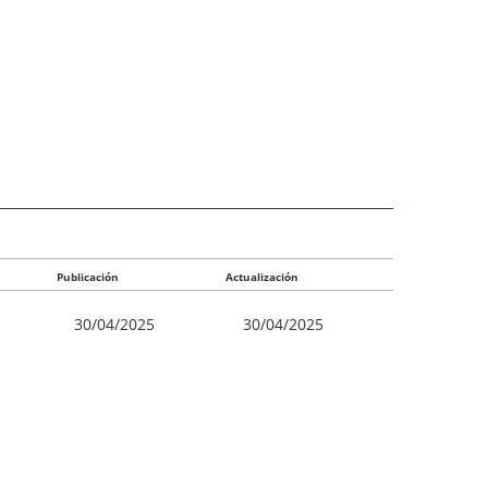
Publicación
Actualización
30/04/2025
30/04/2025