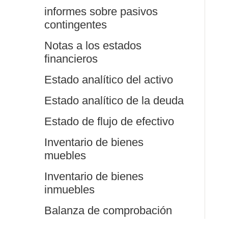
informes sobre pasivos
contingentes
Notas a los estados
financieros
Estado analítico del activo
Estado analítico de la deuda
Estado de flujo de efectivo
Inventario de bienes
muebles
Inventario de bienes
inmuebles
Balanza de comprobación