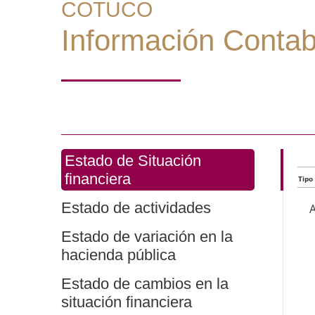
COTUCO
Información Contab
Estado de Situación
financiera
Tipo
Estado de actividades
Estado de variación en la
hacienda pública
Estado de cambios en la
situación financiera