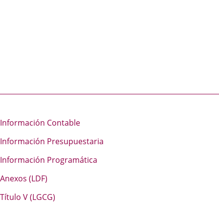
Información Contable
Información Presupuestaria
Información Programática
Anexos (LDF)
Título V (LGCG)