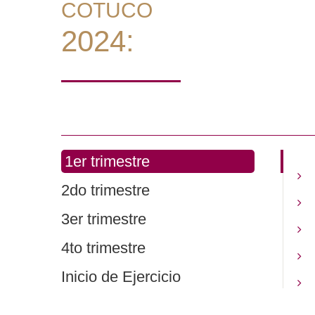
COTUCO
2024:
1er trimestre
2do trimestre
3er trimestre
4to trimestre
Inicio de Ejercicio