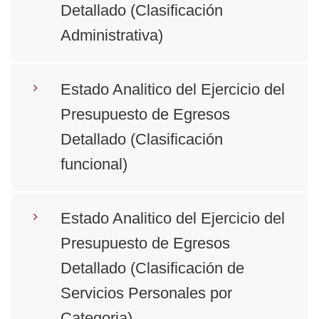
Detallado (Clasificación
Administrativa)
Estado Analitico del Ejercicio del
Presupuesto de Egresos
Detallado (Clasificación
funcional)
Estado Analitico del Ejercicio del
Presupuesto de Egresos
Detallado (Clasificación de
Servicios Personales por
Categoria)