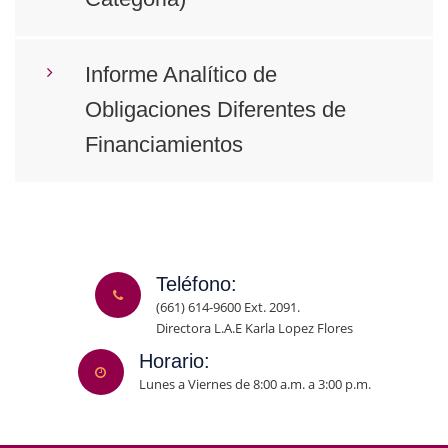
Informe Analítico de
Obligaciones Diferentes de
Financiamientos
Teléfono:
(661) 614-9600 Ext. 2091.
Directora L.A.E Karla Lopez Flores
Horario:
Lunes a Viernes de 8:00 a.m. a 3:00 p.m.