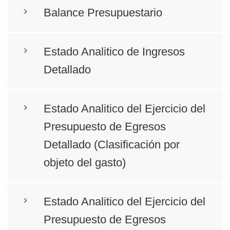
Balance Presupuestario
Estado Analitico de Ingresos
Detallado
Estado Analitico del Ejercicio del
Presupuesto de Egresos
Detallado (Clasificación por
objeto del gasto)
Estado Analitico del Ejercicio del
Presupuesto de Egresos