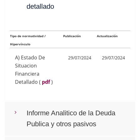
detallado
Tipo de normatividad /
Publicación
Actualización
Hipervínculo
A) Estado De
29/07/2024
29/07/2024
Situacion
Financiera
Detallado
(
pdf
)
Informe Analitico de la Deuda
Publica y otros pasivos