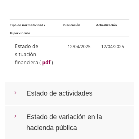
Tipo de normatividad /
Publicación
Actualización
Hipervínculo
Estado de
12/04/2025
12/04/2025
situación
financiera
(
pdf
)
Estado de actividades
Estado de variación en la
hacienda pública