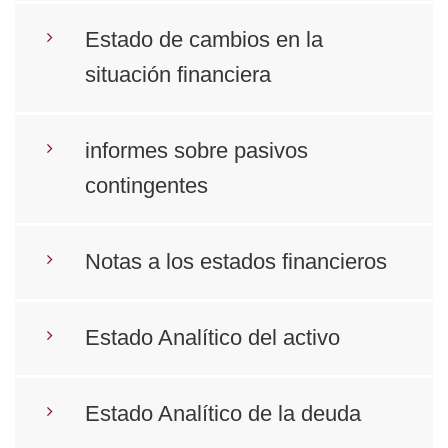
Estado de cambios en la
situación financiera
informes sobre pasivos
contingentes
Notas a los estados financieros
Estado Analítico del activo
Estado Analítico de la deuda