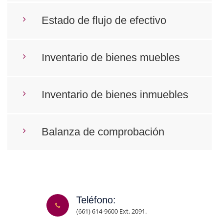
Estado de flujo de efectivo
Inventario de bienes muebles
Inventario de bienes inmuebles
Balanza de comprobación
Teléfono:
(661) 614-9600 Ext. 2091.