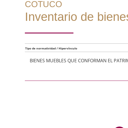
COTUCO
Inventario de biene
Tipo de normatividad / Hipervínculo
BIENES MUEBLES QUE CONFORMAN EL PATR