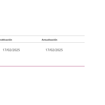
Publicación
Actualización
17/02/2025
17/02/2025