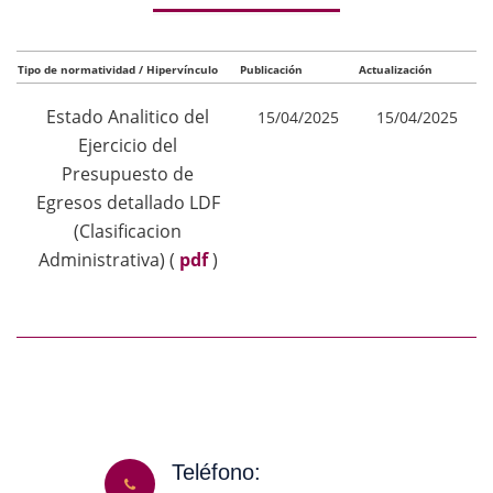
Tipo de normatividad / Hipervínculo
Publicación
Actualización
Estado Analitico del
15/04/2025
15/04/2025
Ejercicio del
Presupuesto de
Egresos detallado LDF
(Clasificacion
Administrativa)
(
pdf
)
Teléfono: