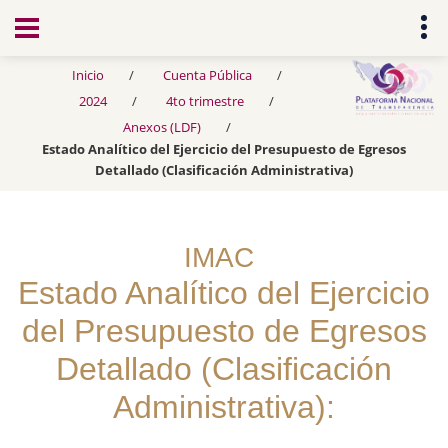
Transparencia
Inicio
Cuenta Pública
2024
4to trimestre
Anexos (LDF)
Estado Analítico del Ejercicio del Presupuesto de Egresos
Detallado (Clasificación Administrativa)
IMAC
Estado Analítico del Ejercicio
del Presupuesto de Egresos
Detallado (Clasificación
Administrativa):