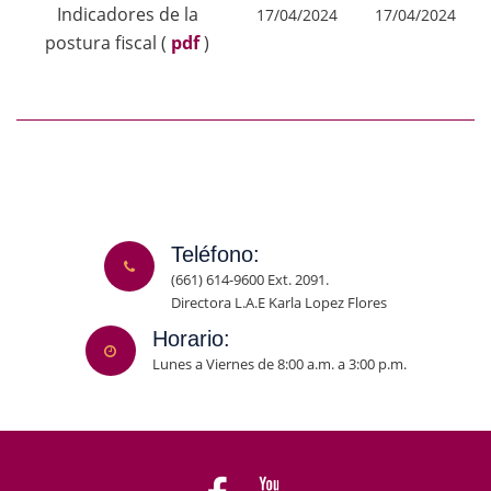
Indicadores de la
17/04/2024
17/04/2024
postura fiscal
(
pdf
)
Teléfono:
(661) 614-9600 Ext. 2091.
Directora L.A.E Karla Lopez Flores
Horario:
Lunes a Viernes de 8:00 a.m. a 3:00 p.m.