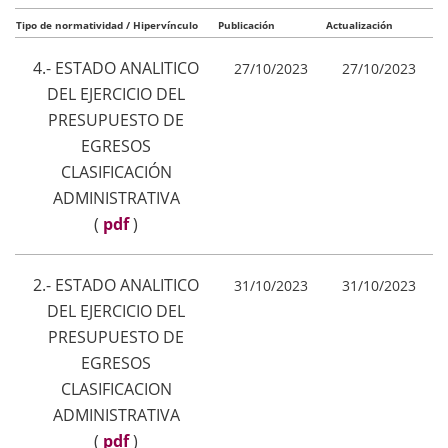
Tipo de normatividad / Hipervínculo
Publicación
Actualización
4.- ESTADO ANALITICO
27/10/2023
27/10/2023
DEL EJERCICIO DEL
PRESUPUESTO DE
EGRESOS
CLASIFICACIÓN
ADMINISTRATIVA
(
pdf
)
2.- ESTADO ANALITICO
31/10/2023
31/10/2023
DEL EJERCICIO DEL
PRESUPUESTO DE
EGRESOS
CLASIFICACION
ADMINISTRATIVA
(
pdf
)