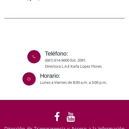
Teléfono:
(661) 614-9600 Ext. 2091.
Directora L.A.E Karla Lopez Flores
Horario:
Lunes a Viernes de 8:00 a.m. a 3:00 p.m.
Dirección de Transparencia y Acceso a la Información