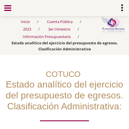
Transparencia
Inicio
Cuenta Pública
2023
3er trimestre
Información Presupuestaria
Estado analítico del ejercicio del presupuesto de egresos.
Clasificación Administrativa
COTUCO
Estado analítico del ejercicio
del presupuesto de egresos.
Clasificación Administrativa: