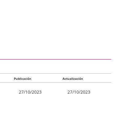
Publicación
Actualización
27/10/2023
27/10/2023