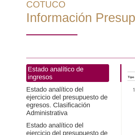
COTUCO
Información Presup
Estado analítico de
ingresos
Tipo
Estado analítico del
ejercicio del presupuesto de
egresos. Clasificación
Administrativa
Estado analítico del
ejercicio del presupuesto de