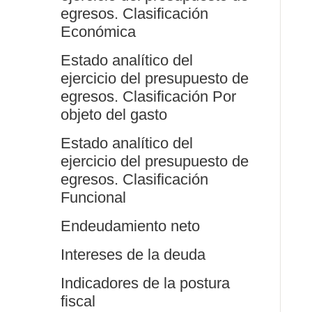
egresos. Clasificación
Económica
Estado analítico del
ejercicio del presupuesto de
egresos. Clasificación Por
objeto del gasto
Estado analítico del
ejercicio del presupuesto de
egresos. Clasificación
Funcional
Endeudamiento neto
Intereses de la deuda
Indicadores de la postura
fiscal