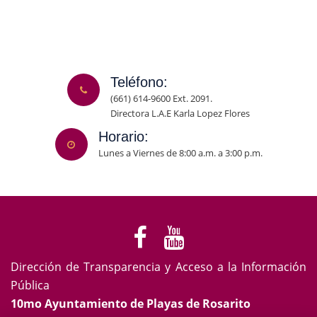
Teléfono:
(661) 614-9600 Ext. 2091.
Directora L.A.E Karla Lopez Flores
Horario:
Lunes a Viernes de 8:00 a.m. a 3:00 p.m.
Dirección de Transparencia y Acceso a la Información
Pública
10mo Ayuntamiento de Playas de Rosarito