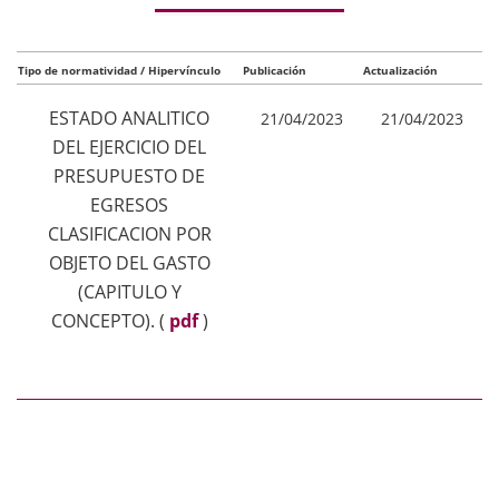
Tipo de normatividad / Hipervínculo
Publicación
Actualización
ESTADO ANALITICO
21/04/2023
21/04/2023
DEL EJERCICIO DEL
PRESUPUESTO DE
EGRESOS
CLASIFICACION POR
OBJETO DEL GASTO
(CAPITULO Y
CONCEPTO).
(
pdf
)