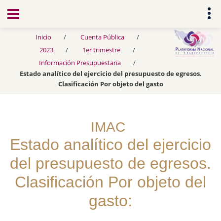
Transparencia
Inicio
Cuenta Pública
2023
1er trimestre
Información Presupuestaria
Estado analítico del ejercicio del presupuesto de egresos.
Clasificación Por objeto del gasto
IMAC
Estado analítico del ejercicio
del presupuesto de egresos.
Clasificación Por objeto del
gasto: