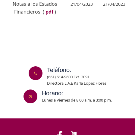
Notas a los Estados
21/04/2023
21/04/2023
Financieros.
(
pdf
)
Teléfono:
(661) 614-9600 Ext. 2091.
Directora L.A.E Karla Lopez Flores
Horario:
Lunes a Viernes de 8:00 a.m. a 3:00 p.m.