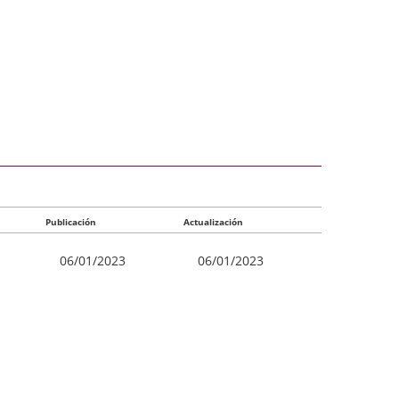
Publicación
Actualización
06/01/2023
06/01/2023