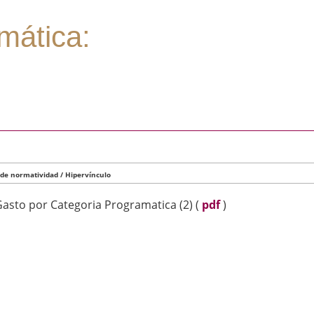
mática:
 de normatividad / Hipervínculo
asto por Categoria Programatica (2)
(
pdf
)