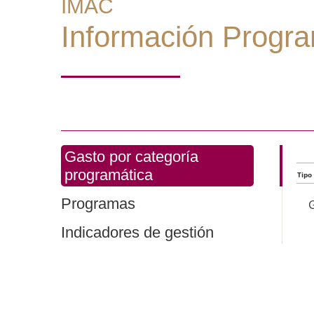
IMAC
Información Progra
Gasto por categoría
programática
Tipo
Programas
G
Indicadores de gestión