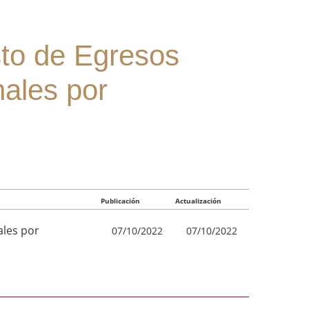
sto de Egresos
nales por
Publicación
Actualización
ales por
07/10/2022
07/10/2022