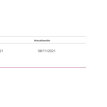
Actualización
21
08/11/2021