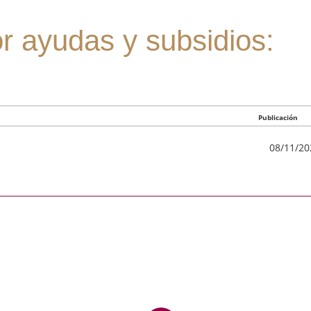
 ayudas y subsidios:
Publicación
08/11/20