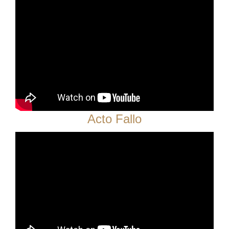
Acto Fallo