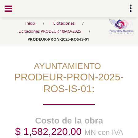
Transparencia
Inicio
Licitaciones
Licitaciones PRODEUR 10MO/2025
PRODEUR-PRON-2025-ROS-IS-01
AYUNTAMIENTO
PRODEUR-PRON-2025-
ROS-IS-01:
Costo de la obra
$ 1,582,220.00
MN con IVA