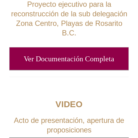
Proyecto ejecutivo para la
reconstrucción de la sub delegación
Zona Centro, Playas de Rosarito
B.C.
Ver Documentación Completa
VIDEO
Acto de presentación, apertura de
proposiciones