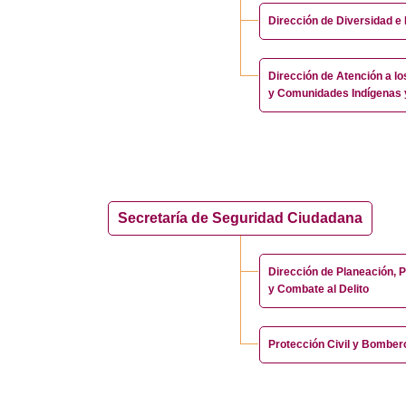
Dirección de Diversidad e 
Dirección de Atención a l
y Comunidades Indígenas 
Secretaría de Seguridad Ciudadana
Dirección de Planeación, 
y Combate al Delito
Protección Civil y Bomber