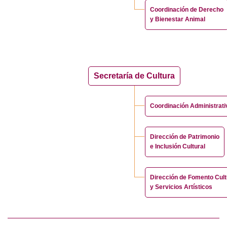
Coordinación de Derecho
y Bienestar Animal
Secretaría de Cultura
Coordinación Administrati
Dirección de Patrimonio
e Inclusión Cultural
Dirección de Fomento Cult
y Servicios Artísticos