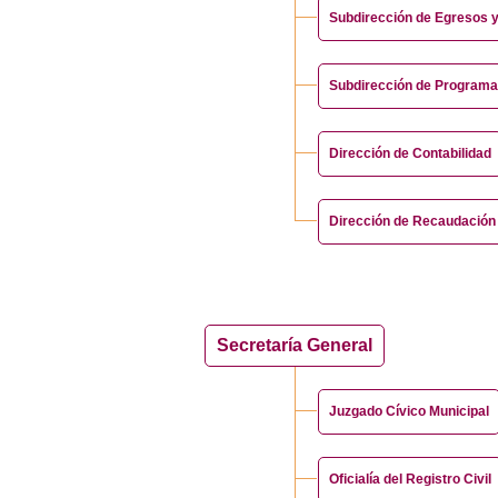
Subdirección de Egresos 
Subdirección de Programa
Dirección de Contabilidad
Dirección de Recaudación
Secretaría General
Juzgado Cívico Municipal
Oficialía del Registro Civil