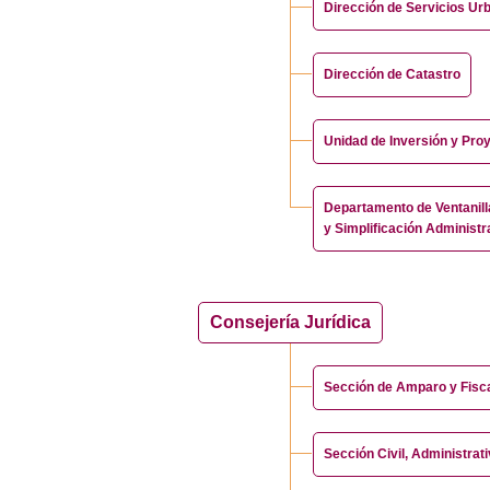
Dirección de Servicios Ur
Dirección de Catastro
Unidad de Inversión y Pro
Departamento de Ventanill
y Simplificación Administr
Consejería Jurídica
Sección de Amparo y Fisc
Sección Civil, Administrati