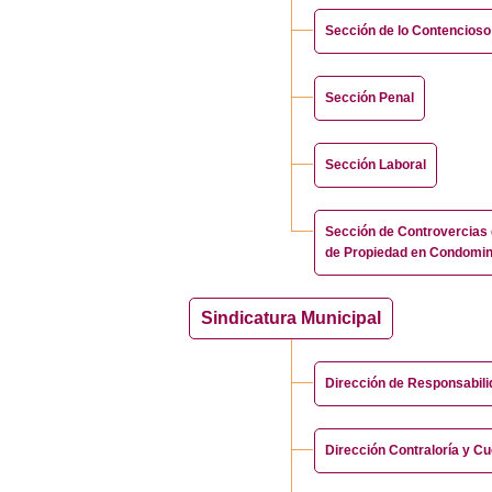
Sección de lo Contencioso
Sección Penal
Sección Laboral
Sección de Controvercias
de Propiedad en Condomin
Sindicatura Municipal
Dirección de Responsabil
Dirección Contraloría y Cu