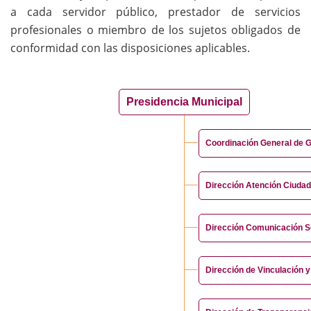
a cada servidor público, prestador de servicios
profesionales o miembro de los sujetos obligados de
conformidad con las disposiciones aplicables.
Presidencia Municipal
Coordinación General de 
Dirección Atención Ciuda
Dirección Comunicación S
Dirección de Vinculación 