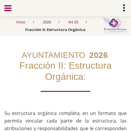
Transparencia
Inicio
2026
Art 65
Fracción II: Estructura Orgánica
AYUNTAMIENTO
2026
Fracción II: Estructura
Orgánica:
Su estructura orgánica completa, en un formato que
permita vincular cada parte de la estructura, las
atribuciones y responsabilidades que le corresponden