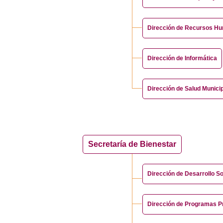
Dirección de Recursos Hu
Dirección de Informática
Dirección de Salud Munici
Secretaría de Bienestar
Dirección de Desarrollo So
Dirección de Programas Pr