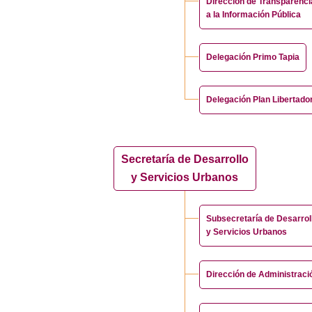
Dirección de Transparenc
a la Información Pública
Delegación Primo Tapia
Delegación Plan Libertado
Secretaría de Desarrollo
y Servicios Urbanos
Subsecretaría de Desarrol
y Servicios Urbanos
Dirección de Administrac