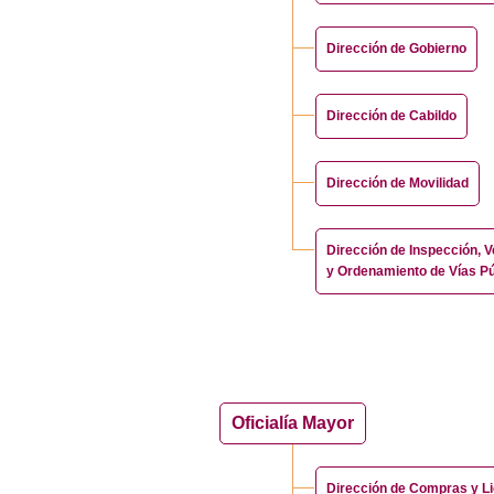
Dirección de Gobierno
Dirección de Cabildo
Dirección de Movilidad
Dirección de Inspección, V
y Ordenamiento de Vías Pú
Oficialía Mayor
Dirección de Compras y Li