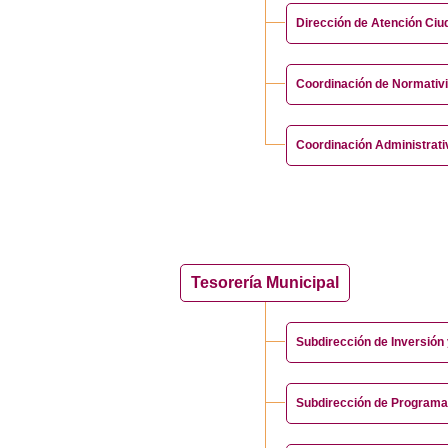
Dirección de Atención Ciu
Coordinación de Normativ
Coordinación Administrativ
Tesorería Municipal
Subdirección de Inversión
Subdirección de Programa