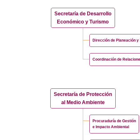
Secretaría de Desarrollo
Económico y Turismo
Dirección de Planeación 
Coordinación de Relacione
Secretaría de Protección
al Medio Ambiente
Procuraduría de Gestión
e Impacto Ambiental