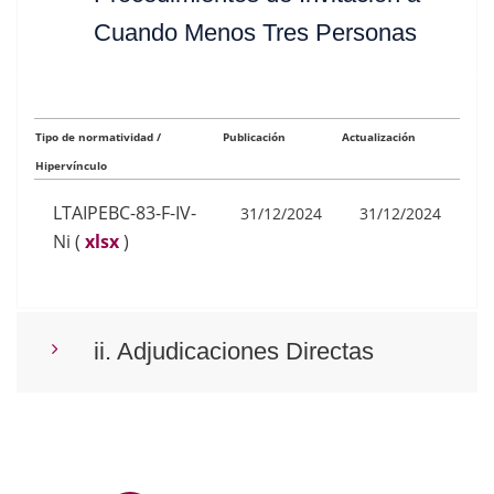
Cuando Menos Tres Personas
Tipo de normatividad /
Publicación
Actualización
Hipervínculo
LTAIPEBC-83-F-IV-
31/12/2024
31/12/2024
Ni
(
xlsx
)
ii. Adjudicaciones Directas