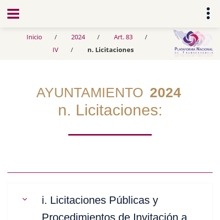
Transparencia
Inicio
2024
Art. 83
IV
n. Licitaciones
AYUNTAMIENTO
2024
n. Licitaciones:
i. Licitaciones Públicas y
Procedimientos de Invitación a