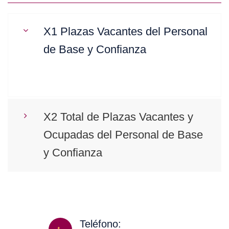
X1 Plazas Vacantes del Personal
de Base y Confianza
X2 Total de Plazas Vacantes y
Ocupadas del Personal de Base
y Confianza
Teléfono: