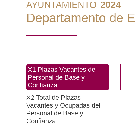
AYUNTAMIENTO
2024
Departamento de E
X1 Plazas Vacantes del
Personal de Base y
Confianza
X2 Total de Plazas
Vacantes y Ocupadas del
Personal de Base y
Confianza