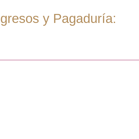
gresos y Pagaduría: