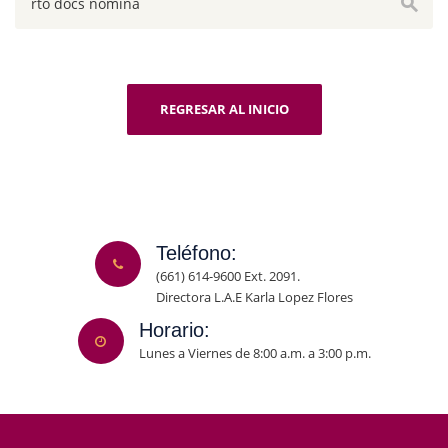
REGRESAR AL INICIO
Teléfono:
(661) 614-9600 Ext. 2091.
Directora L.A.E Karla Lopez Flores
Horario:
Lunes a Viernes de 8:00 a.m. a 3:00 p.m.