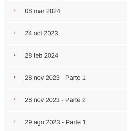
08 mar 2024
24 oct 2023
28 feb 2024
28 nov 2023 - Parte 1
28 nov 2023 - Parte 2
29 ago 2023 - Parte 1