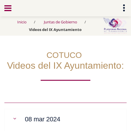
Transparencia
Inicio
Juntas de Gobierno
Videos del IX Ayuntamiento
COTUCO
Videos del IX Ayuntamiento:
08 mar 2024