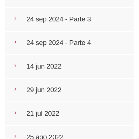
24 sep 2024 - Parte 3
24 sep 2024 - Parte 4
14 jun 2022
29 jun 2022
21 jul 2022
25 ago 2022