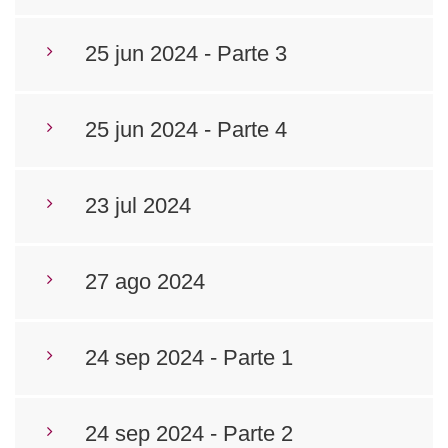
25 jun 2024 - Parte 3
25 jun 2024 - Parte 4
23 jul 2024
27 ago 2024
24 sep 2024 - Parte 1
24 sep 2024 - Parte 2