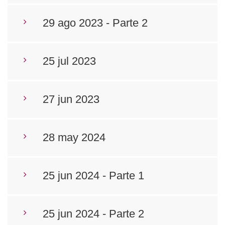
29 ago 2023 - Parte 2
25 jul 2023
27 jun 2023
28 may 2024
25 jun 2024 - Parte 1
25 jun 2024 - Parte 2