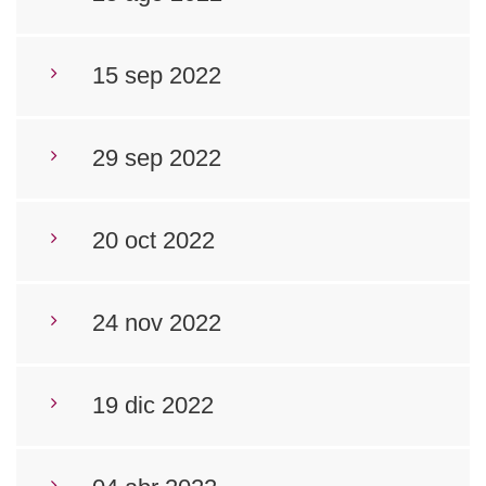
15 sep 2022
29 sep 2022
20 oct 2022
24 nov 2022
19 dic 2022