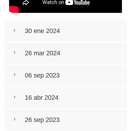
30 ene 2024
26 mar 2024
06 sep 2023
16 abr 2024
26 sep 2023