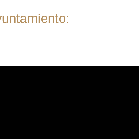
yuntamiento: