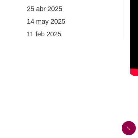
25 abr 2025
14 may 2025
11 feb 2025