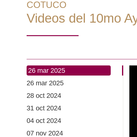
COTUCO
Videos del 10mo A
26 mar 2025
26 mar 2025
28 oct 2024
31 oct 2024
04 oct 2024
07 nov 2024