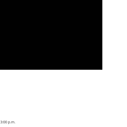
 3:00 p.m.