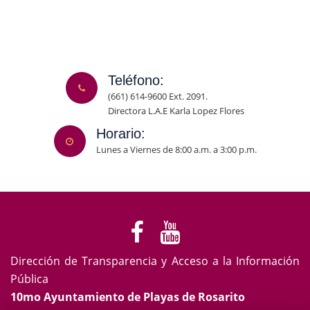
Teléfono:
(661) 614-9600 Ext. 2091.
Directora L.A.E Karla Lopez Flores
Horario:
Lunes a Viernes de 8:00 a.m. a 3:00 p.m.
Dirección de Transparencia y Acceso a la Información
Pública
10mo Ayuntamiento de Playas de Rosarito