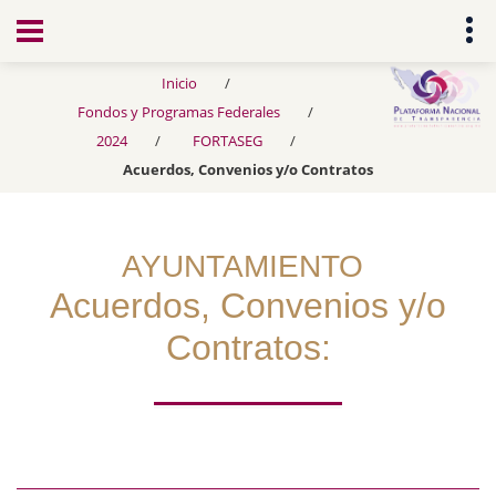
Transparencia
Inicio
Fondos y Programas Federales
2024
FORTASEG
Acuerdos, Convenios y/o Contratos
AYUNTAMIENTO
Acuerdos, Convenios y/o
Contratos: