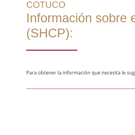
COTUCO
Información sobre e
(SHCP):
Para obtener la información que necesita le sug