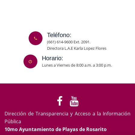
Teléfono:
(661) 614-9600 Ext. 2091.
Directora L.A.E Karla Lopez Flores
Horario:
Lunes a Viernes de 8:00 a.m. a 3:00 p.m.
Dirección de Transparencia y Acceso a la Información
Pública
10mo Ayuntamiento de Playas de Rosarito