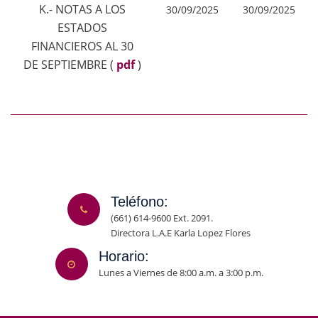
K.- NOTAS A LOS
30/09/2025
30/09/2025
ESTADOS
FINANCIEROS AL 30
DE SEPTIEMBRE
(
pdf
)
Teléfono:
(661) 614-9600 Ext. 2091.
Directora L.A.E Karla Lopez Flores
Horario:
Lunes a Viernes de 8:00 a.m. a 3:00 p.m.