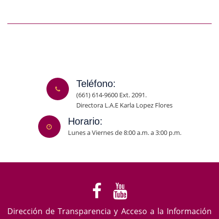
Teléfono:
(661) 614-9600 Ext. 2091.
Directora L.A.E Karla Lopez Flores
Horario:
Lunes a Viernes de 8:00 a.m. a 3:00 p.m.
Dirección de Transparencia y Acceso a la Información