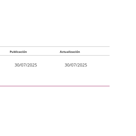
Publicación
Actualización
30/07/2025
30/07/2025