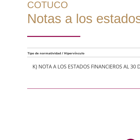
COTUCO
Notas a los estados
Tipo de normatividad / Hipervínculo
K) NOTA A LOS ESTADOS FINANCIEROS AL 30 