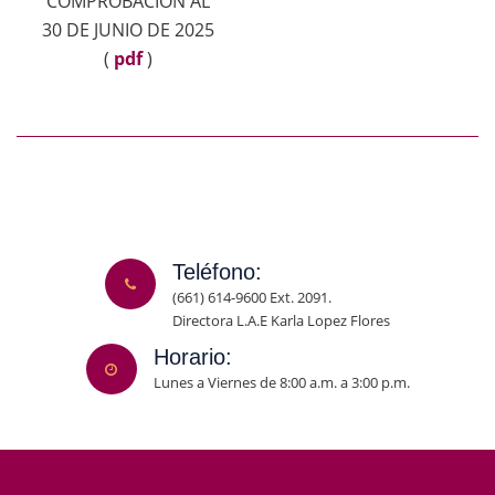
COMPROBACION AL
30 DE JUNIO DE 2025
(
pdf
)
Teléfono:
(661) 614-9600 Ext. 2091.
Directora L.A.E Karla Lopez Flores
Horario:
Lunes a Viernes de 8:00 a.m. a 3:00 p.m.