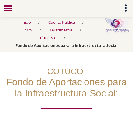
Transparencia
Inicio
Cuenta Pública
2025
1er trimestre
Título 5to
Fondo de Aportaciones para la Infraestructura Social
COTUCO
Fondo de Aportaciones para
la Infraestructura Social: