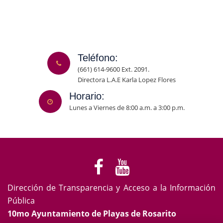
Teléfono:
(661) 614-9600 Ext. 2091.
Directora L.A.E Karla Lopez Flores
Horario:
Lunes a Viernes de 8:00 a.m. a 3:00 p.m.
Dirección de Transparencia y Acceso a la Información
Pública
10mo Ayuntamiento de Playas de Rosarito