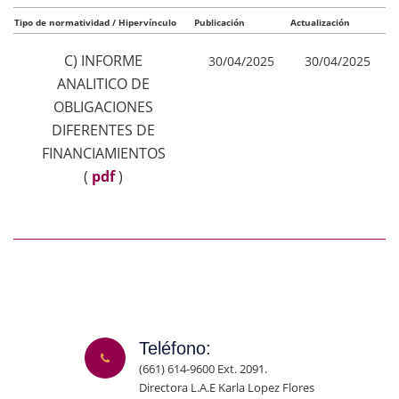
Tipo de normatividad / Hipervínculo
Publicación
Actualización
C) INFORME
30/04/2025
30/04/2025
ANALITICO DE
OBLIGACIONES
DIFERENTES DE
FINANCIAMIENTOS
(
pdf
)
Teléfono:
(661) 614-9600 Ext. 2091.
Directora L.A.E Karla Lopez Flores