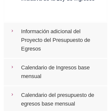
Información adicional del
Proyecto del Presupuesto de
Egresos
Calendario de Ingresos base
mensual
Calendario del presupuesto de
egresos base mensual