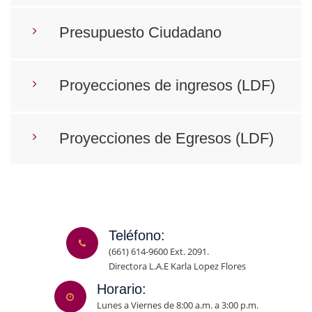
Presupuesto Ciudadano
Proyecciones de ingresos (LDF)
Proyecciones de Egresos (LDF)
Teléfono:
(661) 614-9600 Ext. 2091.
Directora L.A.E Karla Lopez Flores
Horario:
Lunes a Viernes de 8:00 a.m. a 3:00 p.m.