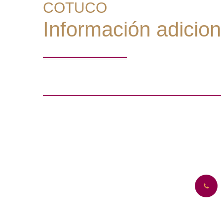
COTUCO
Información adiciona