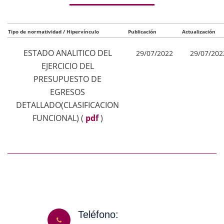
Tipo de normatividad / Hipervínculo
Publicación
Actualización
ESTADO ANALITICO DEL
29/07/2022
29/07/202
EJERCICIO DEL
PRESUPUESTO DE
EGRESOS
DETALLADO(CLASIFICACION
FUNCIONAL)
(
pdf
)
Teléfono: