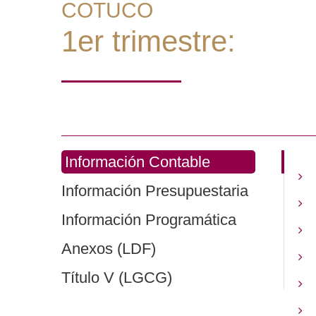
COTUCO
1er trimestre:
Información Contable
Información Presupuestaria
Información Programática
Anexos (LDF)
Título V (LGCG)