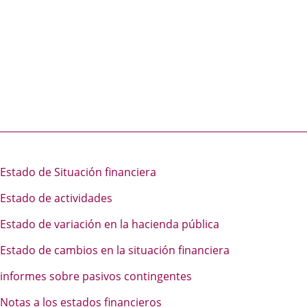
Estado de Situación financiera
Estado de actividades
Estado de variación en la hacienda pública
Estado de cambios en la situación financiera
informes sobre pasivos contingentes
Notas a los estados financieros