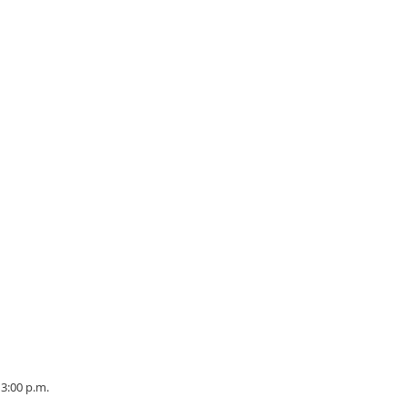
 3:00 p.m.