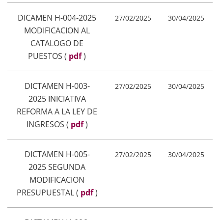
DICAMEN H-004-2025
27/02/2025
30/04/2025
MODIFICACION AL
CATALOGO DE
PUESTOS
(
pdf
)
DICTAMEN H-003-
27/02/2025
30/04/2025
2025 INICIATIVA
REFORMA A LA LEY DE
INGRESOS
(
pdf
)
DICTAMEN H-005-
27/02/2025
30/04/2025
2025 SEGUNDA
MODIFICACION
PRESUPUESTAL
(
pdf
)