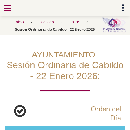
Transparencia
Inicio
Cabildo
2026
Sesión Ordinaria de Cabildo - 22 Enero 2026
AYUNTAMIENTO
Sesión Ordinaria de Cabildo
- 22 Enero 2026:
Orden del
Día