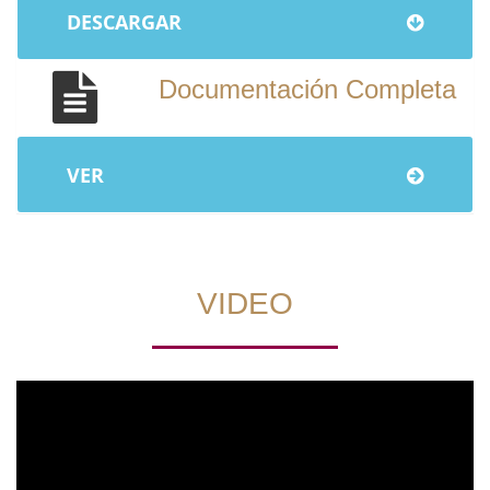
DESCARGAR
Documentación Completa
VER
VIDEO