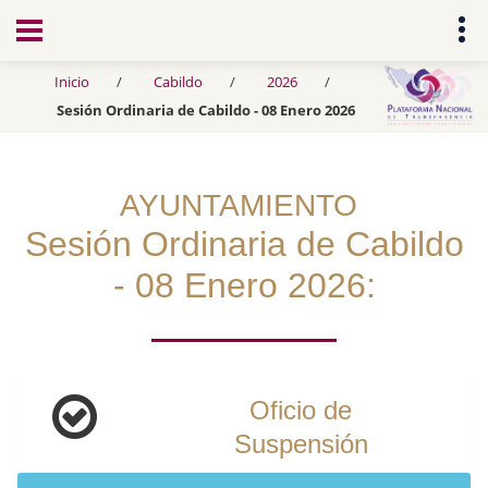
Transparencia
Inicio
Cabildo
2026
Sesión Ordinaria de Cabildo - 08 Enero 2026
AYUNTAMIENTO
Sesión Ordinaria de Cabildo
- 08 Enero 2026:
Oficio de
Suspensión