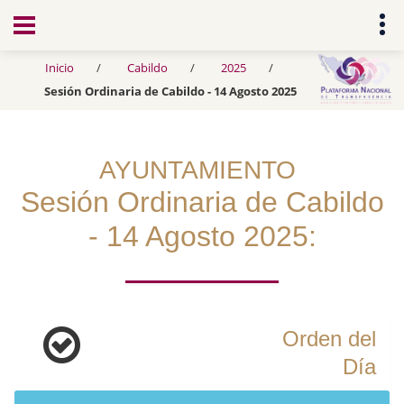
Transparencia
Inicio
Cabildo
2025
Sesión Ordinaria de Cabildo - 14 Agosto 2025
AYUNTAMIENTO
Sesión Ordinaria de Cabildo
- 14 Agosto 2025:
Orden del
Día