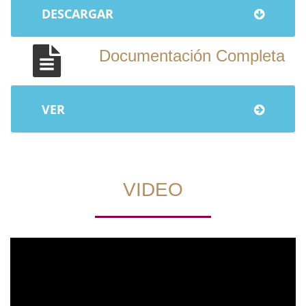
DESCARGAR
Documentación Completa
VER
VIDEO