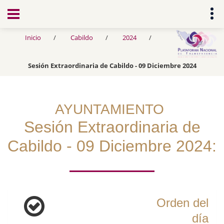
Transparencia
Inicio
Cabildo
2024
Sesión Extraordinaria de Cabildo - 09 Diciembre 2024
AYUNTAMIENTO
Sesión Extraordinaria de
Cabildo - 09 Diciembre 2024:
Orden del
día