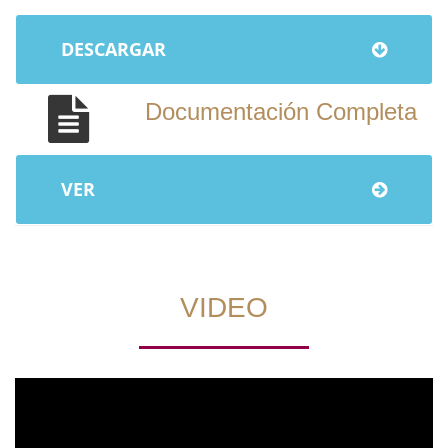
DESCARGAR
Documentación Completa
VER
VIDEO