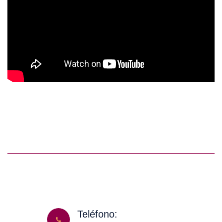
Teléfono: