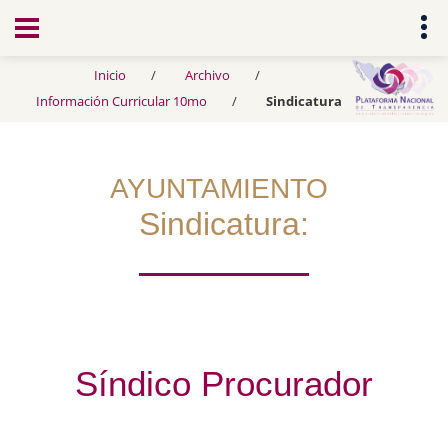
Transparencia
Inicio
Archivo
Información Curricular 10mo
Sindicatura
AYUNTAMIENTO
Sindicatura:
Síndico Procurador