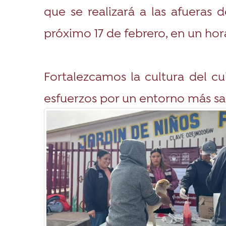
que se realizará a las afueras 
próximo 17 de febrero, en un hora
Fortalezcamos la cultura del c
esfuerzos por un entorno más sa