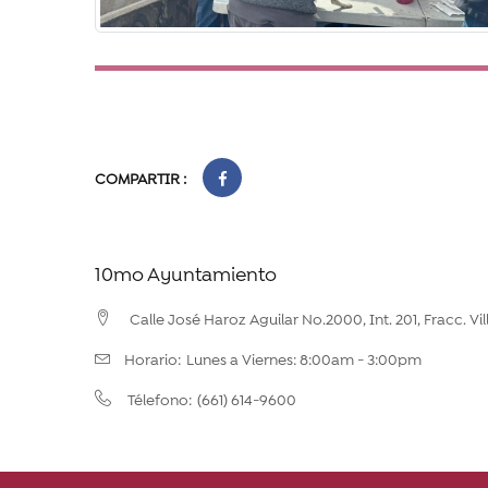
COMPARTIR :
10mo Ayuntamiento
Calle José Haroz Aguilar No.2000, Int. 201, Fracc. Vil
Horario:
Lunes a Viernes: 8:00am - 3:00pm
(661) 614-9600
Télefono: