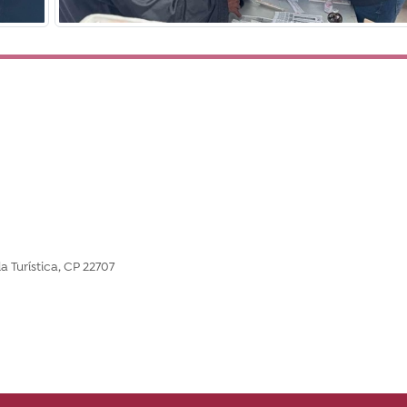
la Turística, CP 22707