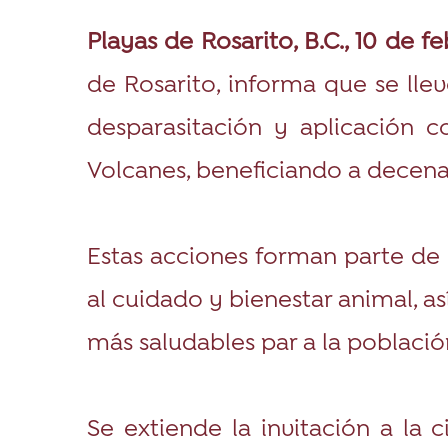
Playas de Rosarito, B.C., 10 de f
de Rosarito, informa que se lle
desparasitación y aplicación c
Volcanes, beneficiando a decena
Estas acciones forman parte de 
al cuidado y bienestar animal, 
más saludables par a la població
Se extiende la invitación a la 