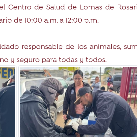
del Centro de Salud de Lomas de Rosari
rio de 10:00 a.m. a 12:00 p.m.
uidado responsable de los animales, s
no y seguro para todas y todos.