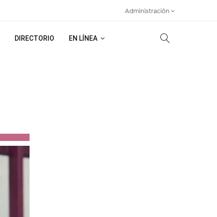
Administración
DIRECTORIO
EN LÍNEA