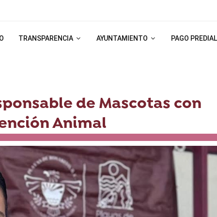
IO
TRANSPARENCIA
AYUNTAMIENTO
PAGO PREDIAL
sponsable de Mascotas con
tención Animal